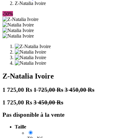
Z-Natalia Ivoire
-50%
Z-Natalia Ivoire
1 725,00
Rs
1 725,00
Rs
3 450,00
Rs
1 725,00
Rs
3 450,00
Rs
Pas disponible à la vente
Taille