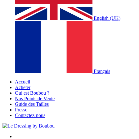
English (UK)
Français
Accueil
Acheter
Qui est Boubou ?
Nos Points de Vente
Guide des Tailles
Presse
Contactez-nous