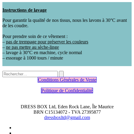
Instructions de lavage
Pour garantir la qualité de nos tissus, nous les lavons à 30°C avant
de les coudre.
Pour prendre soin de ce vêtement :
–
pas de trempage pour préserver les couleurs
–
ne pas mettre au sèche-linge
– lavage à 30°C en machine, cycle normal
– essorage à 1000 tours / minute
Conditions Générales de Vente
Politique de Confidentialité
DRESS BOX Ltd, Eden Rock Lane, Île Maurice
BRN C15134072 - TVA 27395877
dressboxltd@gmail.com