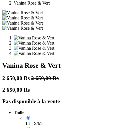
Vanina Rose & Vert
Vanina Rose & Vert
2 650,00
Rs
2 650,00
Rs
2 650,00
Rs
Pas disponible à la vente
Taille
T1 - S/M