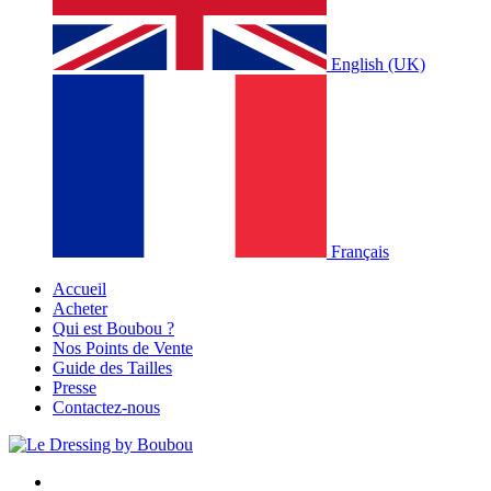
English (UK)
Français
Accueil
Acheter
Qui est Boubou ?
Nos Points de Vente
Guide des Tailles
Presse
Contactez-nous