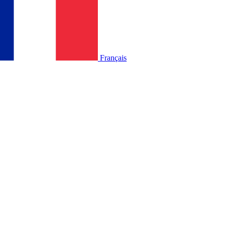
Français