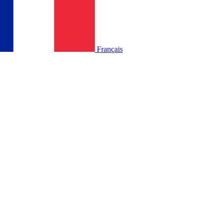
Français