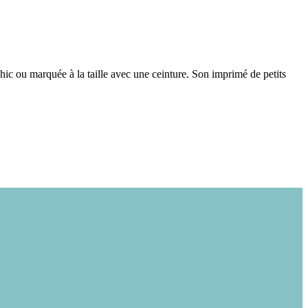
hic ou marquée à la taille avec une ceinture. Son imprimé de petits