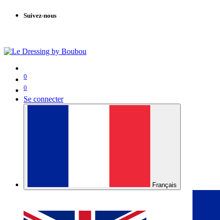
Suivez-nous
0
0
Se connecter
Français