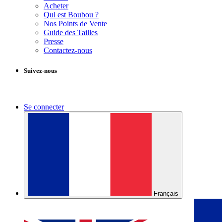
Acheter
Qui est Boubou ?
Nos Points de Vente
Guide des Tailles
Presse
Contactez-nous
Suivez-nous
Se connecter
Français