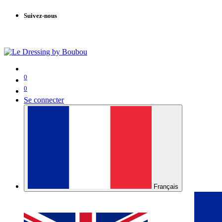
Suivez-nous
0
0
Se connecter
Français