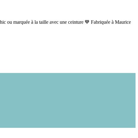
chic ou marquée à la taille avec une ceinture 💙 Fabriquée à Maurice