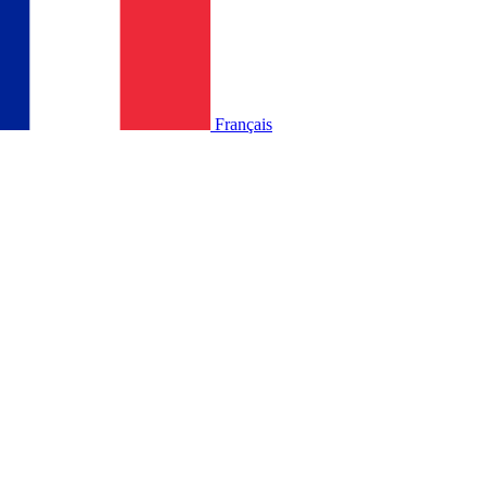
Français