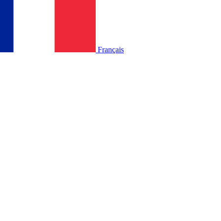
Français