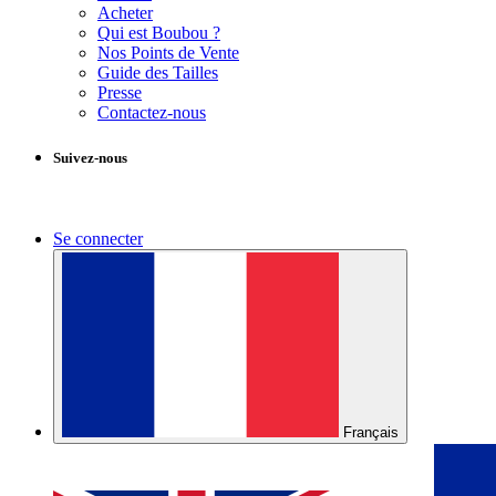
Acheter
Qui est Boubou ?
Nos Points de Vente
Guide des Tailles
Presse
Contactez-nous
Suivez-nous
Se connecter
Français