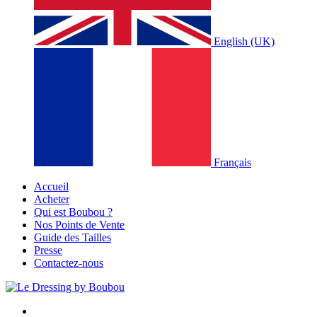
English (UK)
Français
Accueil
Acheter
Qui est Boubou ?
Nos Points de Vente
Guide des Tailles
Presse
Contactez-nous