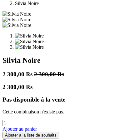
Silvia Noire
Silvia Noire
2 300,00
Rs
2 300,00
Rs
2 300,00
Rs
Pas disponible à la vente
Cette combinaison n'existe pas.
Ajouter au panier
Ajouter à la liste de souhaits