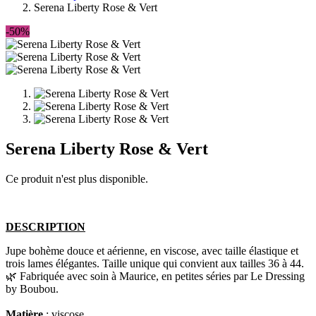
Serena Liberty Rose & Vert
-50%
Serena Liberty Rose & Vert
Ce produit n'est plus disponible.
DESCRIPTION
Jupe bohème douce et aérienne, en viscose, avec taille élastique et
trois lames élégantes. Taille unique
qui convient aux tailles 36 à 44.
​🌿 Fabriquée avec soin à Maurice, en petites séries par Le Dressing
by Boubou.
Matière
: viscose