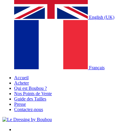
English (UK)
Français
Accueil
Acheter
Qui est Boubou ?
Nos Points de Vente
Guide des Tailles
Presse
Contactez-nous