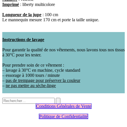
Imprimé
: liberty multicolore
Longueur de la jupe
: 100 cm
Le mannequin mesure 170 cm et porte la taille unique.
Instructions de lavage
Pour garantir la qualité de nos vêtements, nous lavons tous nos tissus
à 30°C pour les tester.
Pour prendre soin de ce vêtement :
– lavage à 30°C en machine, cycle standard
– essorage à 1000 tours / minute
–
pas de trempage pour préserver la couleur
–
ne pas mettre au sèche-linge
Conditions Générales de Vente
Politique de Confidentialité