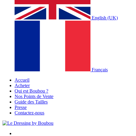
English (UK)
Français
Accueil
Acheter
Qui est Boubou ?
Nos Points de Vente
Guide des Tailles
Presse
Contactez-nous