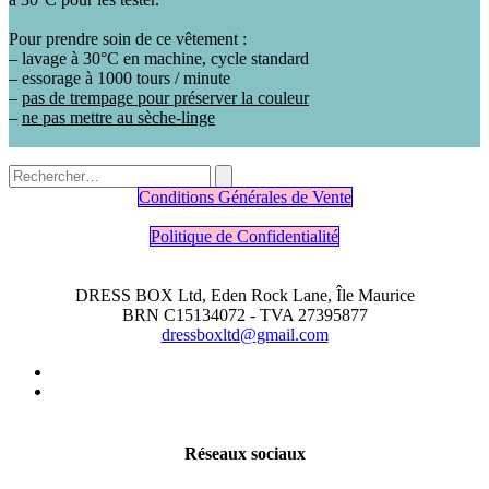
Pour prendre soin de ce vêtement :
– lavage à 30°C en machine, cycle standard
– essorage à 1000 tours / minute
–
pas de trempage pour préserver la couleur
–
ne pas mettre au sèche-linge
Conditions Générales de Vente
Politique de Confidentialité
DRESS BOX Ltd, Eden Rock Lane, Île Maurice
BRN C15134072 - TVA 27395877
dressboxltd@gmail.com
Réseaux sociaux