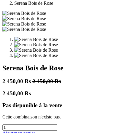
Serena Bois de Rose
Serena Bois de Rose
2 450,00
Rs
2 450,00
Rs
2 450,00
Rs
Pas disponible à la vente
Cette combinaison n'existe pas.