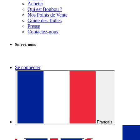
Acheter
Qui est Boubou ?
Nos Points de Vente
Guide des Tailles
Presse
Contactez-nous
Suivez-nous
Se connecter
Français