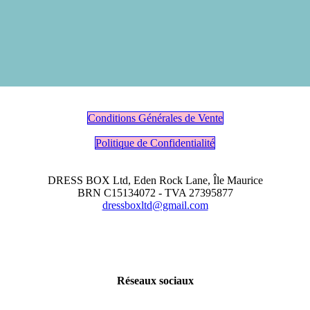
Conditions Générales de Vente
Politique de Confidentialité
DRESS BOX Ltd, Eden Rock Lane, Île Maurice
BRN C15134072 - TVA 27395877
dressboxltd@gmail.com
Réseaux sociaux