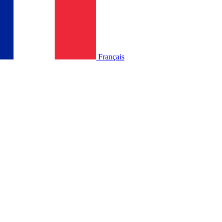
Français