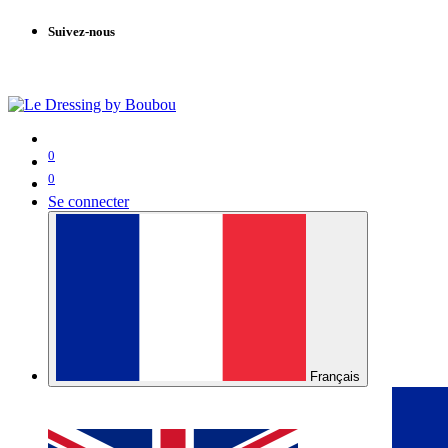
Suivez-nous
0
0
Se connecter
Français