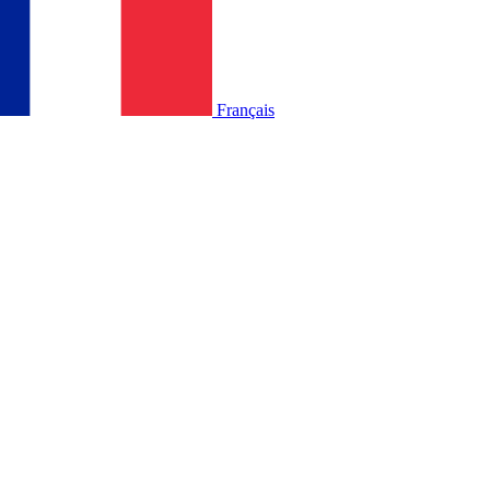
Français