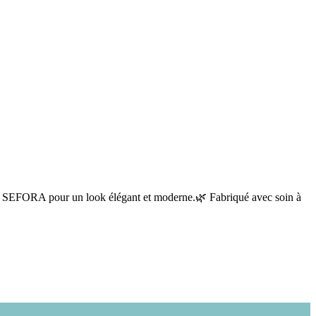
 jupe SEFORA pour un look élégant et moderne.🌿 Fabriqué avec soin à