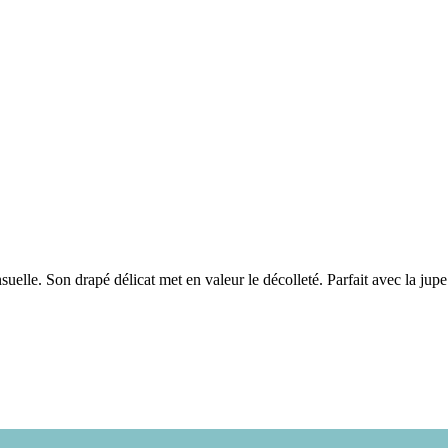
nsuelle. Son drapé délicat met en valeur le décolleté. Parfait avec la