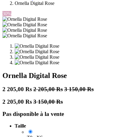
Ornella Digital Rose
30%
Ornella Digital Rose
2 205,00
Rs
2 205,00
Rs
3 150,00
Rs
2 205,00
Rs
3 150,00
Rs
Pas disponible à la vente
Taille