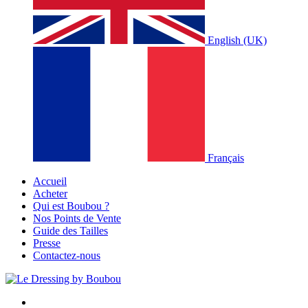
English (UK)
Français
Accueil
Acheter
Qui est Boubou ?
Nos Points de Vente
Guide des Tailles
Presse
Contactez-nous