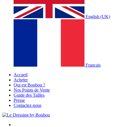
English (UK)
Français
Accueil
Acheter
Qui est Boubou ?
Nos Points de Vente
Guide des Tailles
Presse
Contactez-nous