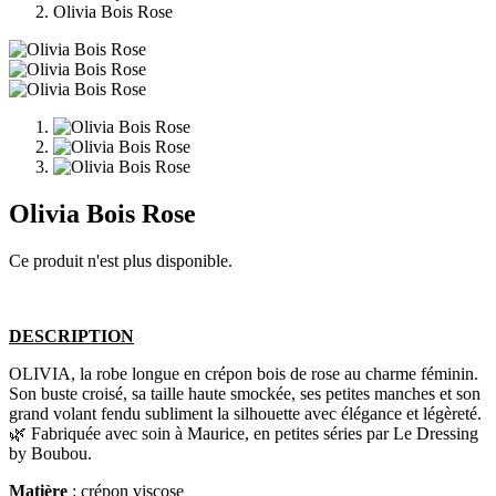
Olivia Bois Rose
Olivia Bois Rose
Ce produit n'est plus disponible.
DESCRIPTION
OLIVIA, la robe longue en crépon bois de rose au charme féminin.
Son buste croisé, sa taille haute smockée, ses petites manches et son
grand volant fendu subliment la silhouette avec élégance et légèreté.
🌿 Fabriquée avec soin à Maurice, en petites séries par Le Dressing
by Boubou.
Matière
: crépon viscose