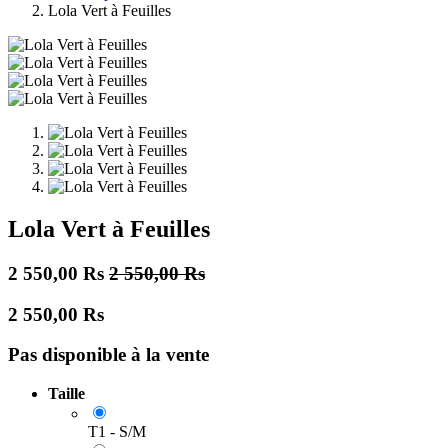
Lola Vert à Feuilles
Lola Vert à Feuilles
2 550,00
Rs
2 550,00
Rs
2 550,00
Rs
Pas disponible à la vente
Taille
T1 - S/M