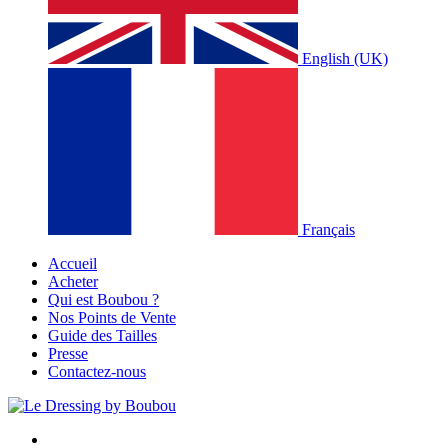
English (UK)
Français
Accueil
Acheter
Qui est Boubou ?
Nos Points de Vente
Guide des Tailles
Presse
Contactez-nous