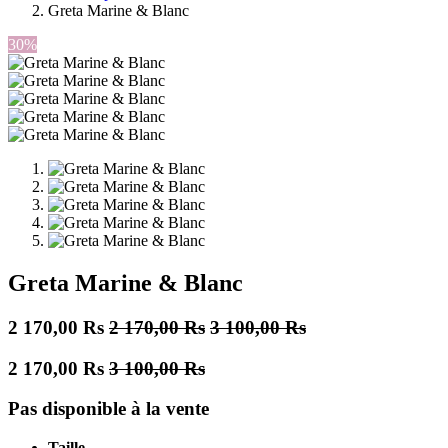
Greta Marine & Blanc
30%
Greta Marine & Blanc
2 170,00
Rs
2 170,00
Rs
3 100,00
Rs
2 170,00
Rs
3 100,00
Rs
Pas disponible à la vente
Taille