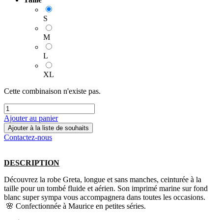
S
M
L
XL
Cette combinaison n'existe pas.
Ajouter au panier
Ajouter à la liste de souhaits
Contactez-nous
DESCRIPTION
Découvrez la robe Greta, longue et sans manches, ceinturée à la
taille pour un tombé fluide et aérien. Son imprimé marine sur fond
blanc super sympa vous accompagnera dans toutes les occasions.
🌸 Confectionnée à Maurice en petites séries.​