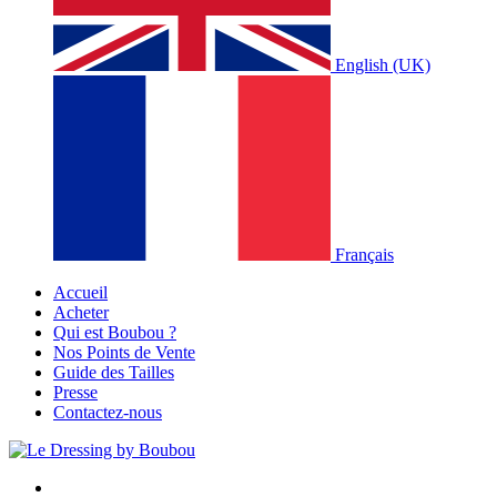
English (UK)
Français
Accueil
Acheter
Qui est Boubou ?
Nos Points de Vente
Guide des Tailles
Presse
Contactez-nous